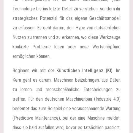
Technologie bis ins letzte Detail zu verstehen, sondern ihr
strategisches Potenzial für das eigene Geschäftsmodell
zu erfassen. Es geht darum, den Hype vom tatsächlichen
Nutzen zu trennen und zu erkennen, wo diese Werkzeuge
konkrete Probleme lösen oder neue Wertschöpfung
ermöglichen können.
Beginnen wir mit der
Künstlichen Intelligenz (KI)
. Im
Kern geht es darum, Maschinen beizubringen, aus Daten
zu lernen und menschenähnliche Entscheidungen zu
treffen. Für den deutschen Maschinenbau (Industrie 4.0)
bedeutet das zum Beispiel eine vorausschauende Wartung
(Predictive Maintenance), bei der eine Maschine meldet,
dass sie bald ausfallen wird, bevor es tatsächlich passiert.