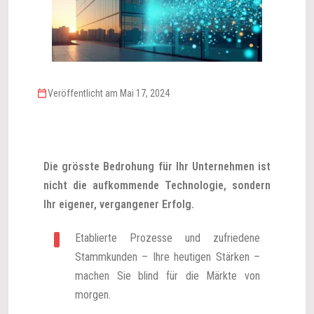
Veröffentlicht am Mai 17, 2024
Die grösste Bedrohung für Ihr Unternehmen ist
nicht die aufkommende Technologie, sondern
Ihr eigener, vergangener Erfolg.
Etablierte Prozesse und zufriedene
Stammkunden – Ihre heutigen Stärken –
machen Sie blind für die Märkte von
morgen.