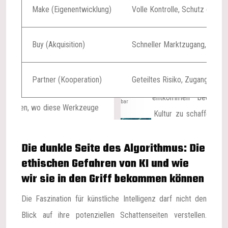
Make (Eigenentwicklung)
Volle Kontrolle, Schutz des 
Buy (Akquisition)
Schneller Marktzugang, bewä
Partner (Kooperation)
Geteiltes Risiko, Zugang zu Ex
Die dunkle Seite des Algorithmus: Die
ethischen Gefahren von KI und wie
wir sie in den Griff bekommen können
Die Faszination für künstliche Intelligenz darf nicht den
Blick auf ihre potenziellen Schattenseiten verstellen.