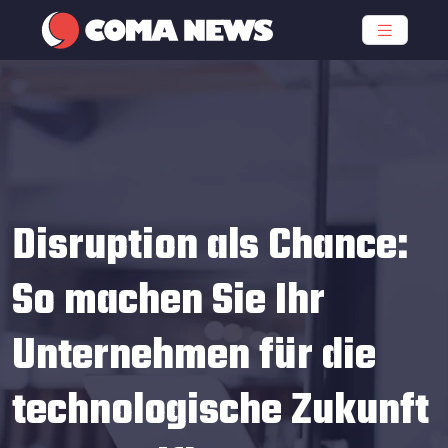
Disruption als Chance:
So machen Sie Ihr
Unternehmen für die
technologische Zukunft