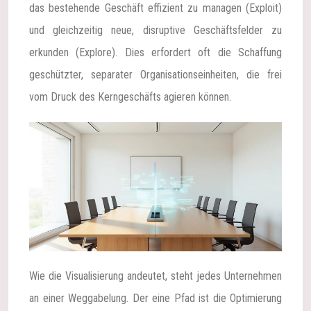
das bestehende Geschäft effizient zu managen (Exploit)
und gleichzeitig neue, disruptive Geschäftsfelder zu
erkunden (Explore). Dies erfordert oft die Schaffung
geschützter, separater Organisationseinheiten, die frei
vom Druck des Kerngeschäfts agieren können.
Wie die Visualisierung andeutet, steht jedes Unternehmen
an einer Weggabelung. Der eine Pfad ist die Optimierung