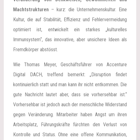
Machtstrukturen
– kurz: die Unternehmenskultur. Eine
Kultur, die auf Stabilität, Effizienz und Fehlervermeidung
optimiert ist, entwickelt ein starkes „kulturelles
Immunsystem“, das innovative, aber unsichere Ideen als
Fremdkörper abstösst.
Wie Thomas Meyer, Geschäftsführer von Accenture
Digital DACH, treffend bemerkt: „Disruption findet
kontinuierlich statt und man kann ihr nicht entkommen. Die
gute Nachricht lautet aber, dass sie vorhersehbar ist.“
Vorhersehbar ist jedoch auch der menschliche Widerstand
gegen Veränderung. Mitarbeiter haben Angst um ihren
Arbeitsplatz, Führungskräfte fürchten den Verlust von
Kontrolle und Status. Ohne eine offene Kommunikation,