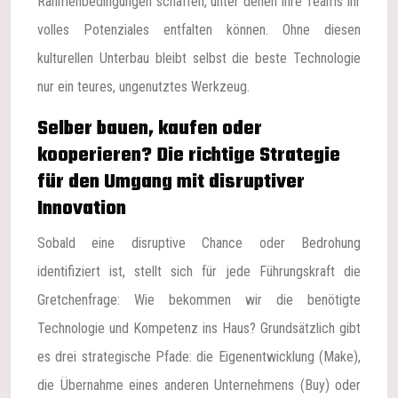
Rahmenbedingungen schaffen, unter denen ihre Teams ihr
volles Potenziales entfalten können. Ohne diesen
kulturellen Unterbau bleibt selbst die beste Technologie
nur ein teures, ungenutztes Werkzeug.
Selber bauen, kaufen oder
kooperieren? Die richtige Strategie
für den Umgang mit disruptiver
Innovation
Sobald eine disruptive Chance oder Bedrohung
identifiziert ist, stellt sich für jede Führungskraft die
Gretchenfrage: Wie bekommen wir die benötigte
Technologie und Kompetenz ins Haus? Grundsätzlich gibt
es drei strategische Pfade: die Eigenentwicklung (Make),
die Übernahme eines anderen Unternehmens (Buy) oder