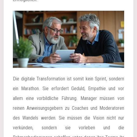
Die digitale Transformation ist somit kein Sprint, sondern
ein Marathon. Sie erfordert Geduld, Empathie und vor
allem eine vorbildliche Führung. Manager müssen von
reinen Anweisungsgebern zu Coaches und Moderatoren
des Wandels werden. Sie müssen die Vision nicht nur
verkünden, sondern sie vorleben und die