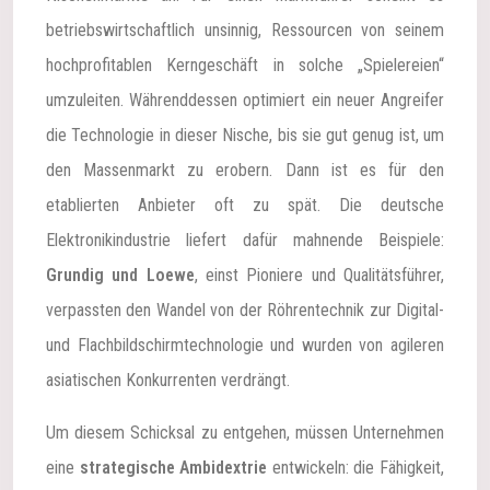
betriebswirtschaftlich unsinnig, Ressourcen von seinem
hochprofitablen Kerngeschäft in solche „Spielereien“
umzuleiten. Währenddessen optimiert ein neuer Angreifer
die Technologie in dieser Nische, bis sie gut genug ist, um
den Massenmarkt zu erobern. Dann ist es für den
etablierten Anbieter oft zu spät. Die deutsche
Elektronikindustrie liefert dafür mahnende Beispiele:
Grundig und Loewe
, einst Pioniere und Qualitätsführer,
verpassten den Wandel von der Röhrentechnik zur Digital-
und Flachbildschirmtechnologie und wurden von agileren
asiatischen Konkurrenten verdrängt.
Um diesem Schicksal zu entgehen, müssen Unternehmen
eine
strategische Ambidextrie
entwickeln: die Fähigkeit,