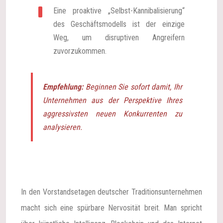
Eine proaktive „Selbst-Kannibalisierung“
des Geschäftsmodells ist der einzige
Weg, um disruptiven Angreifern
zuvorzukommen.
Empfehlung:
Beginnen Sie sofort damit, Ihr
Unternehmen aus der Perspektive Ihres
aggressivsten neuen Konkurrenten zu
analysieren.
In den Vorstandsetagen deutscher Traditionsunternehmen
macht sich eine spürbare Nervosität breit. Man spricht