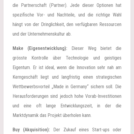
die Partnerschaft (Partner). Jede dieser Optionen hat
spezifische Vor- und Nachteile, und die richtige Wahl
hängt von der Dringlichkeit, den verfügbaren Ressourcen
und der Unternehmenskultur ab.
Make (Eigenentwicklung):
Dieser Weg bietet die
grösste Kontrolle über Technologie und geistiges
Eigentum. Er ist ideal, wenn die Innovation sehr nah am
Kerngeschäft liegt und langfristig einen strategischen
Wettbewerbsvorteil „Made in Germany“ sichern soll. Die
Herausforderungen sind jedoch hohe Vorab-Investitionen
und eine oft lange Entwicklungszeit, in der die
Marktdynamik das Projekt überholen kann.
Buy (Akquisition):
Der Zukauf eines Start-ups oder