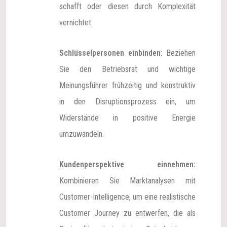
schafft oder diesen durch Komplexität
vernichtet.
Schlüsselpersonen einbinden:
Beziehen
Sie den Betriebsrat und wichtige
Meinungsführer frühzeitig und konstruktiv
in den Disruptionsprozess ein, um
Widerstände in positive Energie
umzuwandeln.
Kundenperspektive einnehmen:
Kombinieren Sie Marktanalysen mit
Customer-Intelligence, um eine realistische
Customer Journey zu entwerfen, die als