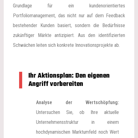
Grundlage für ein kundenorientiertes
Portfoliomanagement, das nicht nur auf dem Feedback
bestehender Kunden basiert, sondern die Bedürfnisse
zukünftiger Märkte antizipiert. Aus den identifizierten
Schwächen leiten sich konkrete Innovationsprojekte ab.
Ihr Aktionsplan: Den eigenen
Angriff vorbereiten
Analyse der Wertschöpfung:
Untersuchen Sie, ob Ihre aktuelle
Unternehmensstruktur in einem
hochdynamischen Marktumfeld noch Wert