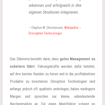
erkennen und erfolgreich in ihre
eigenen Strukturen integrieren.
– Clayton M. Christensen,
Wikipedia –
Disruptive Technologie
Das Dilemma besteht darin, dass
gutes Management zu
scheitern führt
. Führungskräfte werden dafür belohnt,
auf ihre besten Kunden zu hören und in die profitabelsten
Produkte zu investieren. Disruptive Technologien sind
anfangs jedoch oft qualitativ unterlegen, haben niedrigere
Margen und sprechen nur kleine, unbedeutende
Nischenmärkte an. Für einen Marktführer scheint es