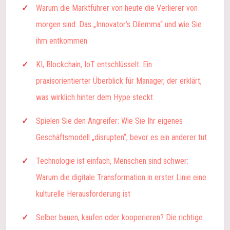
Warum die Marktführer von heute die Verlierer von
morgen sind: Das „Innovator’s Dilemma“ und wie Sie
ihm entkommen
KI, Blockchain, IoT entschlüsselt: Ein
praxisorientierter Überblick für Manager, der erklärt,
was wirklich hinter dem Hype steckt
Spielen Sie den Angreifer: Wie Sie Ihr eigenes
Geschäftsmodell „disrupten“, bevor es ein anderer tut
Technologie ist einfach, Menschen sind schwer:
Warum die digitale Transformation in erster Linie eine
kulturelle Herausforderung ist
Selber bauen, kaufen oder kooperieren? Die richtige