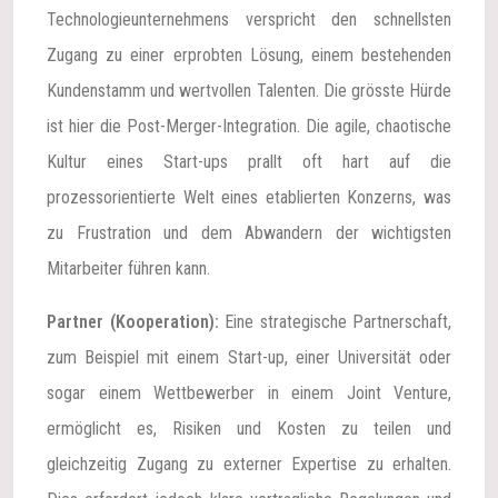
Technologieunternehmens verspricht den schnellsten
Zugang zu einer erprobten Lösung, einem bestehenden
Kundenstamm und wertvollen Talenten. Die grösste Hürde
ist hier die Post-Merger-Integration. Die agile, chaotische
Kultur eines Start-ups prallt oft hart auf die
prozessorientierte Welt eines etablierten Konzerns, was
zu Frustration und dem Abwandern der wichtigsten
Mitarbeiter führen kann.
Partner (Kooperation):
Eine strategische Partnerschaft,
zum Beispiel mit einem Start-up, einer Universität oder
sogar einem Wettbewerber in einem Joint Venture,
ermöglicht es, Risiken und Kosten zu teilen und
gleichzeitig Zugang zu externer Expertise zu erhalten.