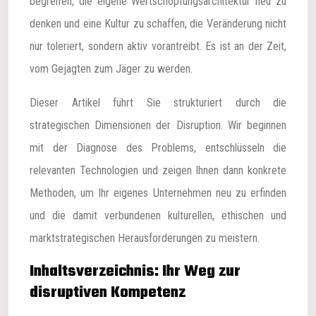
begreifen, die eigene Wertschöpfungsarchitektur neu zu
denken und eine Kultur zu schaffen, die Veränderung nicht
nur toleriert, sondern aktiv vorantreibt. Es ist an der Zeit,
vom Gejagten zum Jäger zu werden.
Dieser Artikel führt Sie strukturiert durch die
strategischen Dimensionen der Disruption. Wir beginnen
mit der Diagnose des Problems, entschlüsseln die
relevanten Technologien und zeigen Ihnen dann konkrete
Methoden, um Ihr eigenes Unternehmen neu zu erfinden
und die damit verbundenen kulturellen, ethischen und
marktstrategischen Herausforderungen zu meistern.
Inhaltsverzeichnis: Ihr Weg zur
disruptiven Kompetenz