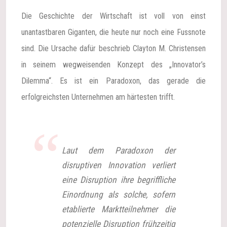
Die Geschichte der Wirtschaft ist voll von einst
unantastbaren Giganten, die heute nur noch eine Fussnote
sind. Die Ursache dafür beschrieb Clayton M. Christensen
in seinem wegweisenden Konzept des „Innovator’s
Dilemma“. Es ist ein Paradoxon, das gerade die
erfolgreichsten Unternehmen am härtesten trifft.
Laut dem Paradoxon der
disruptiven Innovation verliert
eine Disruption ihre begriffliche
Einordnung als solche, sofern
etablierte Marktteilnehmer die
potenzielle Disruption frühzeitig