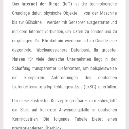
Das
Internet der Dinge (IoT)
ist die technologische
Grundlage dafür: physische Objekte – von der Maschine
bis zur Glühbirne – werden mit Sensoren ausgestattet und
mit dem Internet verbunden, um Daten zu senden und zu
empfangen. Die
Blockchain
wiederum ist im Grunde eine
dezentrale, fälschungssichere Datenbank. Ihr grösster
Nutzen für viele deutsche Unternehmen liegt in der
Schaffung transparenter Lieferketten, um beispielsweise
die komplexen Anforderungen des deutschen
Lieferkettensorgfaltspflichtengesetzes (LkSG) zu erfüllen.
Um diese abstrakten Konzepte greifbarer zu machen, hilft
ein Blick auf konkrete Anwendungsfälle in deutschen
Kernindustrien. Die folgende Tabelle bietet einen
praxisorientierten Überblick.