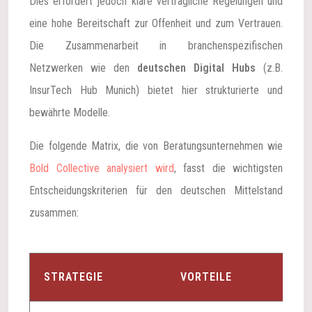
Dies erfordert jedoch klare vertragliche Regelungen und
eine hohe Bereitschaft zur Offenheit und zum Vertrauen.
Die Zusammenarbeit in branchenspezifischen
Netzwerken wie den
deutschen Digital Hubs
(z.B.
InsurTech Hub Munich) bietet hier strukturierte und
bewährte Modelle.
Die folgende Matrix, die von Beratungsunternehmen wie
Bold Collective analysiert wird
, fasst die wichtigsten
Entscheidungskriterien für den deutschen Mittelstand
zusammen:
STRATEGIE
VORTEILE