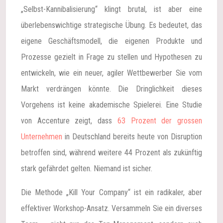
„Selbst-Kannibalisierung“ klingt brutal, ist aber eine
überlebenswichtige strategische Übung. Es bedeutet, das
eigene Geschäftsmodell, die eigenen Produkte und
Prozesse gezielt in Frage zu stellen und Hypothesen zu
entwickeln, wie ein neuer, agiler Wettbewerber Sie vom
Markt verdrängen könnte. Die Dringlichkeit dieses
Vorgehens ist keine akademische Spielerei. Eine Studie
von Accenture zeigt, dass
63 Prozent der grossen
Unternehmen
in Deutschland bereits heute von Disruption
betroffen sind, während weitere 44 Prozent als zukünftig
stark gefährdet gelten. Niemand ist sicher.
Die Methode „Kill Your Company“ ist ein radikaler, aber
effektiver Workshop-Ansatz. Versammeln Sie ein diverses