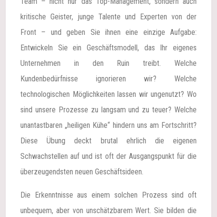
Team – nicht nur das Top-Management, sondern auch
kritische Geister, junge Talente und Experten von der
Front – und geben Sie ihnen eine einzige Aufgabe:
Entwickeln Sie ein Geschäftsmodell, das Ihr eigenes
Unternehmen in den Ruin treibt. Welche
Kundenbedürfnisse ignorieren wir? Welche
technologischen Möglichkeiten lassen wir ungenutzt? Wo
sind unsere Prozesse zu langsam und zu teuer? Welche
unantastbaren „heiligen Kühe“ hindern uns am Fortschritt?
Diese Übung deckt brutal ehrlich die eigenen
Schwachstellen auf und ist oft der Ausgangspunkt für die
überzeugendsten neuen Geschäftsideen.
Die Erkenntnisse aus einem solchen Prozess sind oft
unbequem, aber von unschätzbarem Wert. Sie bilden die