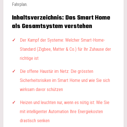
Fahrplan.
Inhaltsverzeichnis: Das Smart Home
als Gesamtsystem verstehen
Der Kampf der Systeme: Welcher Smart-Home-
Standard (Zigbee, Matter & Co.) für Ihr Zuhause der
richtige ist
Die offene Haustür im Netz: Die grössten
Sicherheitsrisiken im Smart Home und wie Sie sich
wirksam davor schützen
Heizen und leuchten nur, wenn es nötig ist: Wie Sie
mit intelligenter Automation Ihre Energiekosten
drastisch senken