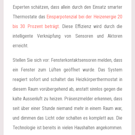
Experten schätzen, dass allein durch den Einsatz smarter
Thermostate das
Einsparpotenzial bei der Heizenergie 20
bis 30 Prozent beträgt
. Diese Effizienz wird durch die
intelligente Verknüpfung von Sensoren und Aktoren
erreicht.
Stellen Sie sich vor: Fensterkontaktsensoren melden, dass
ein Fenster zum Lüften geöffnet wurde. Das System
reagiert sofort und schaltet das Heizkörperthermostat in
diesem Raum vorübergehend ab, anstatt sinnlos gegen die
kalte Aussenluft zu heizen. Präsenzmelder erkennen, dass
seit über einer Stunde niemand mehr in einem Raum war,
und dimmen das Licht oder schalten es komplett aus. Die
Technologie ist bereits in vielen Haushalten angekommen.