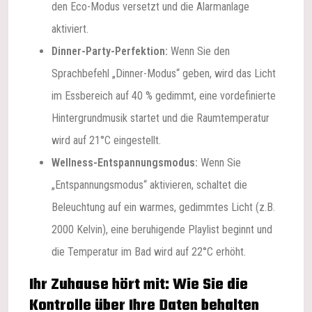
den Eco-Modus versetzt und die Alarmanlage
aktiviert.
Dinner-Party-Perfektion:
Wenn Sie den
Sprachbefehl „Dinner-Modus“ geben, wird das Licht
im Essbereich auf 40 % gedimmt, eine vordefinierte
Hintergrundmusik startet und die Raumtemperatur
wird auf 21°C eingestellt.
Wellness-Entspannungsmodus:
Wenn Sie
„Entspannungsmodus“ aktivieren, schaltet die
Beleuchtung auf ein warmes, gedimmtes Licht (z.B.
2000 Kelvin), eine beruhigende Playlist beginnt und
die Temperatur im Bad wird auf 22°C erhöht.
Ihr Zuhause hört mit: Wie Sie die
Kontrolle über Ihre Daten behalten