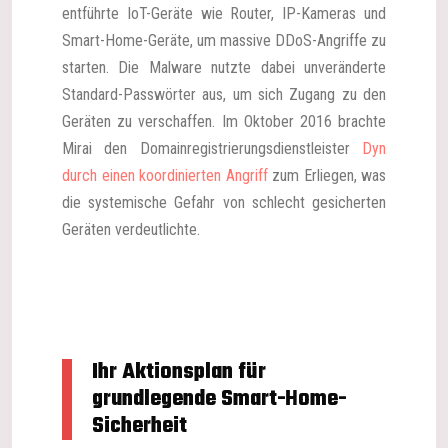
entführte IoT-Geräte wie Router, IP-Kameras und
Smart-Home-Geräte, um massive DDoS-Angriffe zu
starten. Die Malware nutzte dabei unveränderte
Standard-Passwörter aus, um sich Zugang zu den
Geräten zu verschaffen. Im Oktober 2016 brachte
Mirai den Domainregistrierungsdienstleister
Dyn
durch einen koordinierten Angriff
zum Erliegen, was
die systemische Gefahr von schlecht gesicherten
Geräten verdeutlichte.
Ihr Aktionsplan für
grundlegende Smart-Home-
Sicherheit