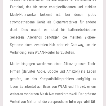
Protokoll, das für seine energieeffizienten und stabilen
Mesh-Netzwerke bekannt ist, bei denen jedes
strombetriebene Gerät als Signalverstärker für andere
dient. Dies macht es ideal für batteriebetriebene
Sensoren. Allerdings benötigen die meisten Zigbee-
Systeme einen zentralen Hub oder ein Gateway, um die
Verbindung zum WLAN-Router herzustellen.
Matter hingegen wurde von einer Allianz grosser Tech-
Firmen (darunter Apple, Google und Amazon) ins Leben
gerufen, um das Kompatibilitätsproblem endgültig zu
lösen. Es arbeitet auf Basis von WLAN und Thread, einem
weiteren modernen Mesh-Netzwerkprotokoll. Der grösste
Vorteil von Matter ist die versprochene
Interoperabilität
: