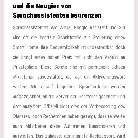
und die Neugier von
Sprachassistenten begrenzen
Sprachassistenten wie Alexa, Google Assistant und Siri
sind oft die zentrale Schnittstelle zur Steuerung eines
Smart Home. Ihre Bequemlichkeit ist unbestreitbar, doch
sie bringt einen hohen Preis mit sich: den Verlust an
Privatsphäre. Diese Geräte sind mit permanent aktiven
Mikrofonen ausgestattet, die auf ein Aktivierungswort
warten. Alle darauf folgenden Sprachbefehle werden
aufgezeichnet, an die Server der Hersteller gesendet und
dort analysiert. Offiziell dient dies der Verbesserung des
Dienstes, doch Recherchen haben gezeigt, dass teilweise
auch Mitarbeiter diese Aufnahmen transkribieren und
auswerten. Das Zuhause, der intimste Rückzugsort, wird