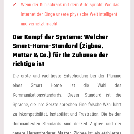
Wenn der Kühlschrank mit dem Auto spricht: Wie das
Internet der Dinge unsere physische Welt intelligent
und vernetzt macht
Der Kampf der Systeme: Welcher
Smart-Home-Standard (Zigbee,
Matter & Co.) für Ihr Zuhause der
richtige ist
Die erste und wichtigste Entscheidung bei der Planung
eines Smart Home ist die Wahl des
Kommunikationsstandards. Dieser Standard ist die
Sprache, die Ihre Geräte sprechen. Eine falsche Wahl führt
zu Inkompatibilität, Instabilität und Frustration. Die beiden
dominantesten Standards sind derzeit
Zigbee
und der
neuere Herausforderer
Matter
. Zigbee ist ein etabliertes