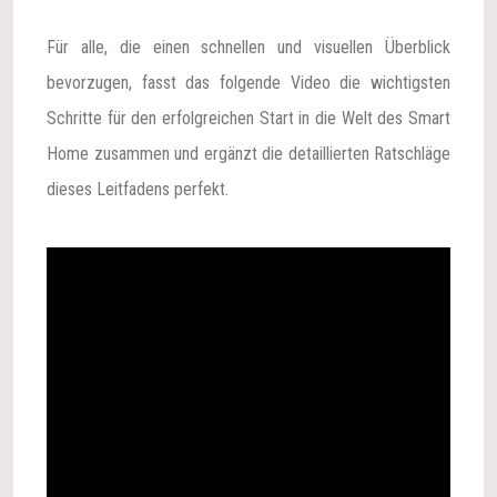
Für alle, die einen schnellen und visuellen Überblick
bevorzugen, fasst das folgende Video die wichtigsten
Schritte für den erfolgreichen Start in die Welt des Smart
Home zusammen und ergänzt die detaillierten Ratschläge
dieses Leitfadens perfekt.