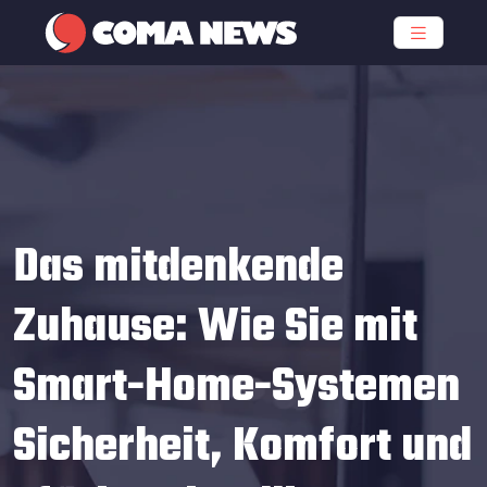
Das mitdenkende
Zuhause: Wie Sie mit
Smart-Home-Systemen
Sicherheit, Komfort und