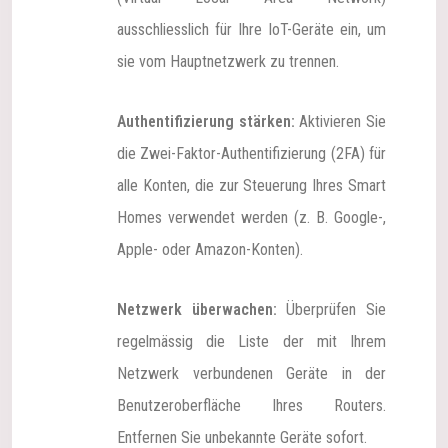
ausschliesslich für Ihre IoT-Geräte ein, um
sie vom Hauptnetzwerk zu trennen.
Authentifizierung stärken:
Aktivieren Sie
die Zwei-Faktor-Authentifizierung (2FA) für
alle Konten, die zur Steuerung Ihres Smart
Homes verwendet werden (z. B. Google-,
Apple- oder Amazon-Konten).
Netzwerk überwachen:
Überprüfen Sie
regelmässig die Liste der mit Ihrem
Netzwerk verbundenen Geräte in der
Benutzeroberfläche Ihres Routers.
Entfernen Sie unbekannte Geräte sofort.