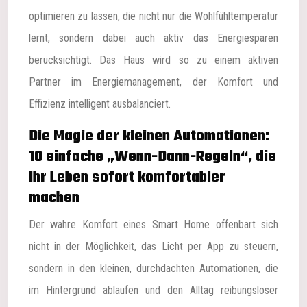
optimieren zu lassen, die nicht nur die Wohlfühltemperatur
lernt, sondern dabei auch aktiv das Energiesparen
berücksichtigt. Das Haus wird so zu einem aktiven
Partner im Energiemanagement, der Komfort und
Effizienz intelligent ausbalanciert.
Die Magie der kleinen Automationen:
10 einfache „Wenn-Dann-Regeln“, die
Ihr Leben sofort komfortabler
machen
Der wahre Komfort eines Smart Home offenbart sich
nicht in der Möglichkeit, das Licht per App zu steuern,
sondern in den kleinen, durchdachten Automationen, die
im Hintergrund ablaufen und den Alltag reibungsloser