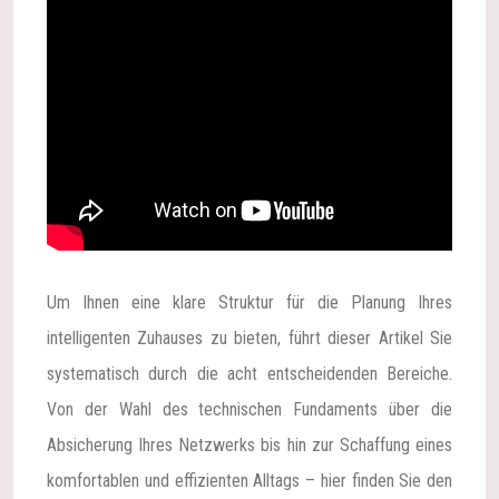
Um Ihnen eine klare Struktur für die Planung Ihres
intelligenten Zuhauses zu bieten, führt dieser Artikel Sie
systematisch durch die acht entscheidenden Bereiche.
Von der Wahl des technischen Fundaments über die
Absicherung Ihres Netzwerks bis hin zur Schaffung eines
komfortablen und effizienten Alltags – hier finden Sie den