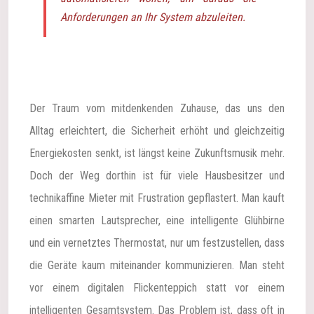
Anforderungen an Ihr System abzuleiten.
Der Traum vom mitdenkenden Zuhause, das uns den
Alltag erleichtert, die Sicherheit erhöht und gleichzeitig
Energiekosten senkt, ist längst keine Zukunftsmusik mehr.
Doch der Weg dorthin ist für viele Hausbesitzer und
technikaffine Mieter mit Frustration gepflastert. Man kauft
einen smarten Lautsprecher, eine intelligente Glühbirne
und ein vernetztes Thermostat, nur um festzustellen, dass
die Geräte kaum miteinander kommunizieren. Man steht
vor einem digitalen Flickenteppich statt vor einem
intelligenten Gesamtsystem. Das Problem ist, dass oft in