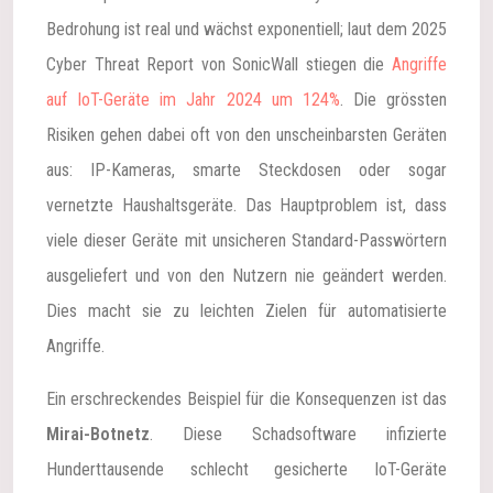
Bedrohung ist real und wächst exponentiell; laut dem 2025
Cyber Threat Report von SonicWall stiegen die
Angriffe
auf IoT-Geräte im Jahr 2024 um 124%
. Die grössten
Risiken gehen dabei oft von den unscheinbarsten Geräten
aus: IP-Kameras, smarte Steckdosen oder sogar
vernetzte Haushaltsgeräte. Das Hauptproblem ist, dass
viele dieser Geräte mit unsicheren Standard-Passwörtern
ausgeliefert und von den Nutzern nie geändert werden.
Dies macht sie zu leichten Zielen für automatisierte
Angriffe.
Ein erschreckendes Beispiel für die Konsequenzen ist das
Mirai-Botnetz
. Diese Schadsoftware infizierte
Hunderttausende schlecht gesicherte IoT-Geräte