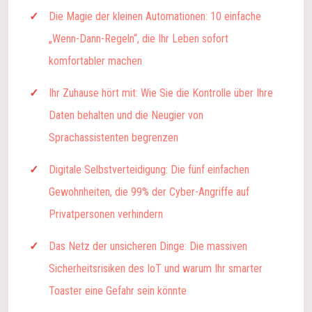
Die Magie der kleinen Automationen: 10 einfache
„Wenn-Dann-Regeln“, die Ihr Leben sofort
komfortabler machen
Ihr Zuhause hört mit: Wie Sie die Kontrolle über Ihre
Daten behalten und die Neugier von
Sprachassistenten begrenzen
Digitale Selbstverteidigung: Die fünf einfachen
Gewohnheiten, die 99% der Cyber-Angriffe auf
Privatpersonen verhindern
Das Netz der unsicheren Dinge: Die massiven
Sicherheitsrisiken des IoT und warum Ihr smarter
Toaster eine Gefahr sein könnte