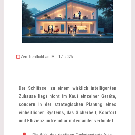
Veröffentlicht am Mai 17, 2025
Der Schlüssel zu einem wirklich intelligenten
Zuhause liegt nicht im Kauf einzelner Geräte,
sondern in der strategischen Planung eines
einheitlichen Systems, das Sicherheit, Komfort
und Effizienz untrennbar miteinander verbindet.