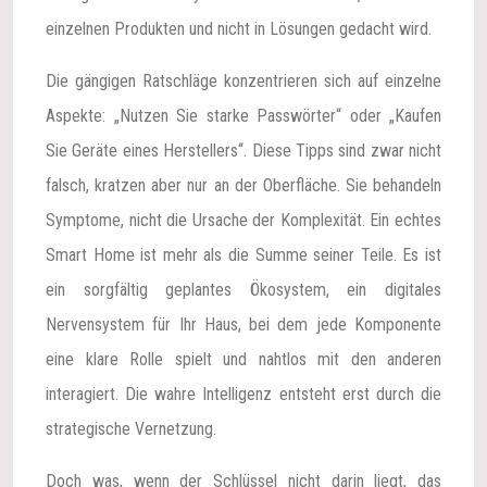
einzelnen Produkten und nicht in Lösungen gedacht wird.
Die gängigen Ratschläge konzentrieren sich auf einzelne
Aspekte: „Nutzen Sie starke Passwörter“ oder „Kaufen
Sie Geräte eines Herstellers“. Diese Tipps sind zwar nicht
falsch, kratzen aber nur an der Oberfläche. Sie behandeln
Symptome, nicht die Ursache der Komplexität. Ein echtes
Smart Home ist mehr als die Summe seiner Teile. Es ist
ein sorgfältig geplantes Ökosystem, ein digitales
Nervensystem für Ihr Haus, bei dem jede Komponente
eine klare Rolle spielt und nahtlos mit den anderen
interagiert. Die wahre Intelligenz entsteht erst durch die
strategische Vernetzung.
Doch was, wenn der Schlüssel nicht darin liegt, das