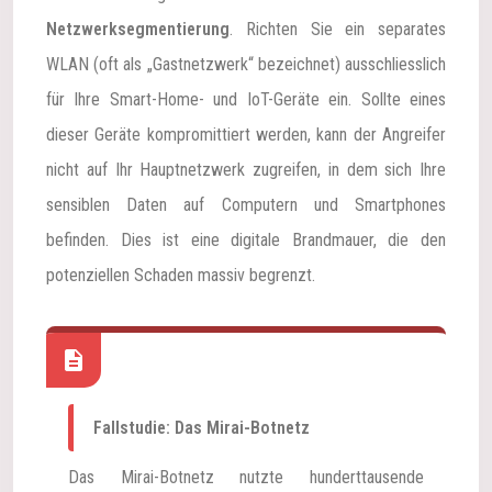
Netzwerksegmentierung
. Richten Sie ein separates
WLAN (oft als „Gastnetzwerk“ bezeichnet) ausschliesslich
für Ihre Smart-Home- und IoT-Geräte ein. Sollte eines
dieser Geräte kompromittiert werden, kann der Angreifer
nicht auf Ihr Hauptnetzwerk zugreifen, in dem sich Ihre
sensiblen Daten auf Computern und Smartphones
befinden. Dies ist eine digitale Brandmauer, die den
potenziellen Schaden massiv begrenzt.
Fallstudie: Das Mirai-Botnetz
Das Mirai-Botnetz nutzte hunderttausende