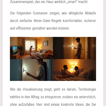
Zusammenspiel, das ein Haus wirklich „smart“ macht.
Die folgenden Szenarien zeigen, wie alltägliche Abläufe
durch einfache Wenn-Dann-Regeln komfortabler, sicherer
und effizienter gestaltet werden können.
Wie die Visualisierung zeigt, geht es darum, Technologie
nahtlos in den Alltag zu integrieren, sodass sie unterstützt,
ohne aufzufallen. Hier sind einige konkrete Ideen, die Sie