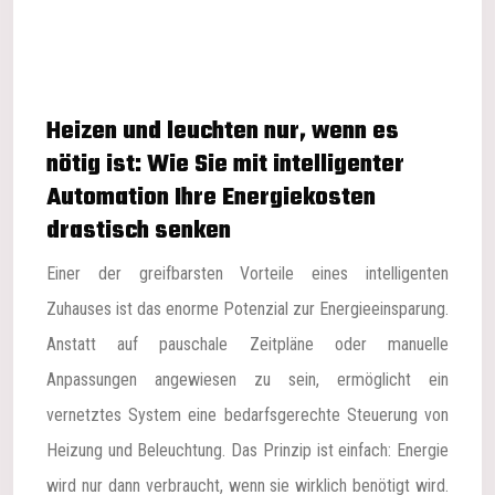
Heizen und leuchten nur, wenn es
nötig ist: Wie Sie mit intelligenter
Automation Ihre Energiekosten
drastisch senken
Einer der greifbarsten Vorteile eines intelligenten
Zuhauses ist das enorme Potenzial zur Energieeinsparung.
Anstatt auf pauschale Zeitpläne oder manuelle
Anpassungen angewiesen zu sein, ermöglicht ein
vernetztes System eine bedarfsgerechte Steuerung von
Heizung und Beleuchtung. Das Prinzip ist einfach: Energie
wird nur dann verbraucht, wenn sie wirklich benötigt wird.