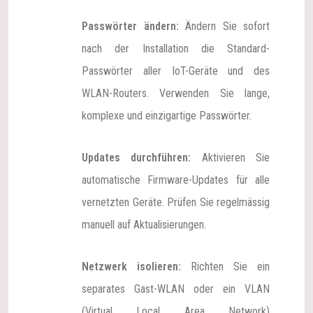
Passwörter ändern:
Ändern Sie sofort
nach der Installation die Standard-
Passwörter aller IoT-Geräte und des
WLAN-Routers. Verwenden Sie lange,
komplexe und einzigartige Passwörter.
Updates durchführen:
Aktivieren Sie
automatische Firmware-Updates für alle
vernetzten Geräte. Prüfen Sie regelmässig
manuell auf Aktualisierungen.
Netzwerk isolieren:
Richten Sie ein
separates Gast-WLAN oder ein VLAN
(Virtual Local Area Network)