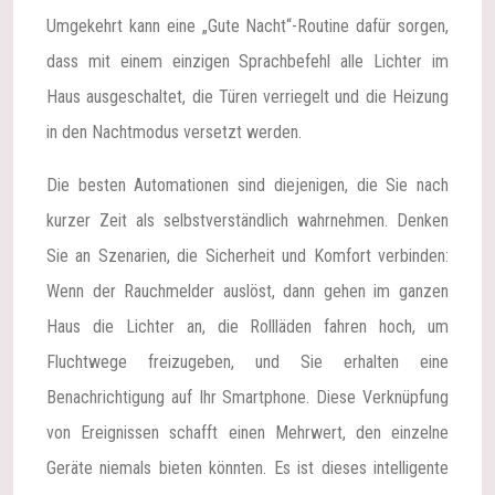
Umgekehrt kann eine „Gute Nacht“-Routine dafür sorgen,
dass mit einem einzigen Sprachbefehl alle Lichter im
Haus ausgeschaltet, die Türen verriegelt und die Heizung
in den Nachtmodus versetzt werden.
Die besten Automationen sind diejenigen, die Sie nach
kurzer Zeit als selbstverständlich wahrnehmen. Denken
Sie an Szenarien, die Sicherheit und Komfort verbinden:
Wenn der Rauchmelder auslöst, dann gehen im ganzen
Haus die Lichter an, die Rollläden fahren hoch, um
Fluchtwege freizugeben, und Sie erhalten eine
Benachrichtigung auf Ihr Smartphone. Diese Verknüpfung
von Ereignissen schafft einen Mehrwert, den einzelne
Geräte niemals bieten könnten. Es ist dieses intelligente