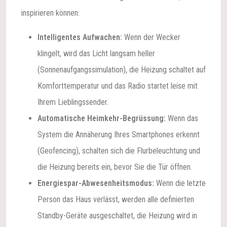
inspirieren können:
Intelligentes Aufwachen:
Wenn der Wecker
klingelt, wird das Licht langsam heller
(Sonnenaufgangssimulation), die Heizung schaltet auf
Komforttemperatur und das Radio startet leise mit
Ihrem Lieblingssender.
Automatische Heimkehr-Begrüssung:
Wenn das
System die Annäherung Ihres Smartphones erkennt
(Geofencing), schalten sich die Flurbeleuchtung und
die Heizung bereits ein, bevor Sie die Tür öffnen.
Energiespar-Abwesenheitsmodus:
Wenn die letzte
Person das Haus verlässt, werden alle definierten
Standby-Geräte ausgeschaltet, die Heizung wird in