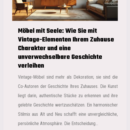
Möbel mit Seele: Wie Sie mit
Vintage-Elementen Ihrem Zuhause
Charakter und eine
unverwechselbare Geschichte
verleihen
Vintage-Möbel sind mehr als Dekoration; sie sind die
Co-Autoren der Geschichte Ihres Zuhauses. Die Kunst
liegt darin, authentische Stücke zu erkennen und ihre
gelebte Geschichte wertzuschätzen. Ein harmonischer
Stilmix aus Alt und Neu schafft eine unvergleichliche,
persönliche Atmosphäre. Die Entscheidung…