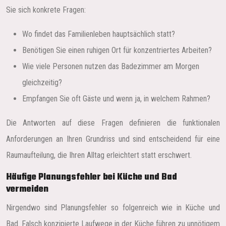
Sie sich konkrete Fragen:
Wo findet das Familienleben hauptsächlich statt?
Benötigen Sie einen ruhigen Ort für konzentriertes Arbeiten?
Wie viele Personen nutzen das Badezimmer am Morgen
gleichzeitig?
Empfangen Sie oft Gäste und wenn ja, in welchem Rahmen?
Die Antworten auf diese Fragen definieren die funktionalen
Anforderungen an Ihren Grundriss und sind entscheidend für eine
Raumaufteilung, die Ihren Alltag erleichtert statt erschwert.
Häufige Planungsfehler bei Küche und Bad
vermeiden
Nirgendwo sind Planungsfehler so folgenreich wie in Küche und
Bad. Falsch konzipierte Laufwege in der Küche führen zu unnötigem