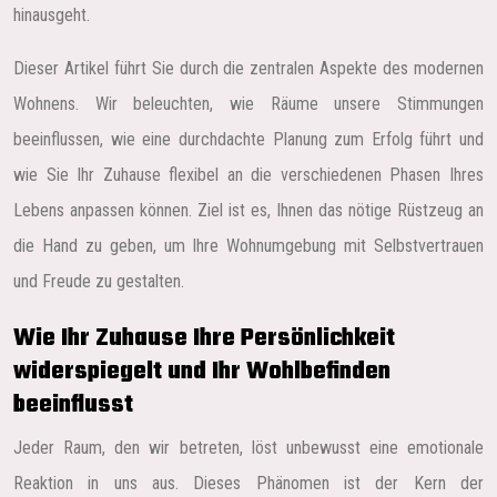
hinausgeht.
Dieser Artikel führt Sie durch die zentralen Aspekte des modernen
Wohnens. Wir beleuchten, wie Räume unsere Stimmungen
beeinflussen, wie eine durchdachte Planung zum Erfolg führt und
wie Sie Ihr Zuhause flexibel an die verschiedenen Phasen Ihres
Lebens anpassen können. Ziel ist es, Ihnen das nötige Rüstzeug an
die Hand zu geben, um Ihre Wohnumgebung mit Selbstvertrauen
und Freude zu gestalten.
Wie Ihr Zuhause Ihre Persönlichkeit
widerspiegelt und Ihr Wohlbefinden
beeinflusst
Jeder Raum, den wir betreten, löst unbewusst eine emotionale
Reaktion in uns aus. Dieses Phänomen ist der Kern der