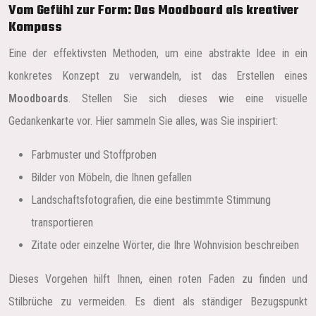
Vom Gefühl zur Form: Das Moodboard als kreativer
Kompass
Eine der effektivsten Methoden, um eine abstrakte Idee in ein
konkretes Konzept zu verwandeln, ist das Erstellen eines
Moodboards
. Stellen Sie sich dieses wie eine visuelle
Gedankenkarte vor. Hier sammeln Sie alles, was Sie inspiriert:
Farbmuster und Stoffproben
Bilder von Möbeln, die Ihnen gefallen
Landschaftsfotografien, die eine bestimmte Stimmung
transportieren
Zitate oder einzelne Wörter, die Ihre Wohnvision beschreiben
Dieses Vorgehen hilft Ihnen, einen roten Faden zu finden und
Stilbrüche zu vermeiden. Es dient als ständiger Bezugspunkt