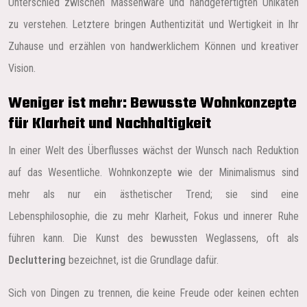
Unterschied zwischen Massenware und handgefertigten Unikaten
zu verstehen. Letztere bringen Authentizität und Wertigkeit in Ihr
Zuhause und erzählen von handwerklichem Können und kreativer
Vision.
Weniger ist mehr: Bewusste Wohnkonzepte
für Klarheit und Nachhaltigkeit
In einer Welt des Überflusses wächst der Wunsch nach Reduktion
auf das Wesentliche. Wohnkonzepte wie der Minimalismus sind
mehr als nur ein ästhetischer Trend; sie sind eine
Lebensphilosophie, die zu mehr Klarheit, Fokus und innerer Ruhe
führen kann. Die Kunst des bewussten Weglassens, oft als
Decluttering
bezeichnet, ist die Grundlage dafür.
Sich von Dingen zu trennen, die keine Freude oder keinen echten