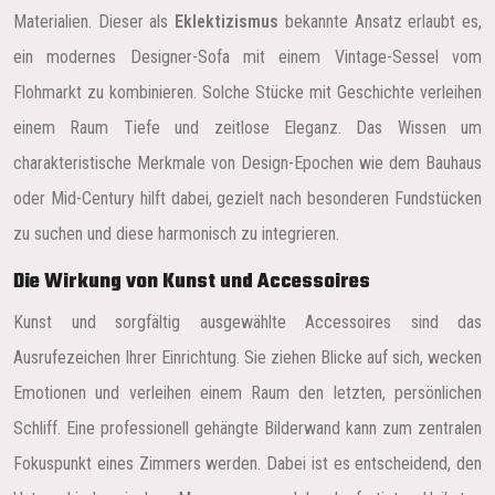
Materialien. Dieser als
Eklektizismus
bekannte Ansatz erlaubt es,
ein modernes Designer-Sofa mit einem Vintage-Sessel vom
Flohmarkt zu kombinieren. Solche Stücke mit Geschichte verleihen
einem Raum Tiefe und zeitlose Eleganz. Das Wissen um
charakteristische Merkmale von Design-Epochen wie dem Bauhaus
oder Mid-Century hilft dabei, gezielt nach besonderen Fundstücken
zu suchen und diese harmonisch zu integrieren.
Die Wirkung von Kunst und Accessoires
Kunst und sorgfältig ausgewählte Accessoires sind das
Ausrufezeichen Ihrer Einrichtung. Sie ziehen Blicke auf sich, wecken
Emotionen und verleihen einem Raum den letzten, persönlichen
Schliff. Eine professionell gehängte Bilderwand kann zum zentralen
Fokuspunkt eines Zimmers werden. Dabei ist es entscheidend, den