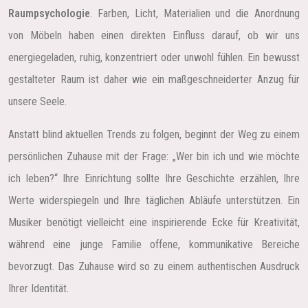
Raumpsychologie
. Farben, Licht, Materialien und die Anordnung
von Möbeln haben einen direkten Einfluss darauf, ob wir uns
energiegeladen, ruhig, konzentriert oder unwohl fühlen. Ein bewusst
gestalteter Raum ist daher wie ein maßgeschneiderter Anzug für
unsere Seele.
Anstatt blind aktuellen Trends zu folgen, beginnt der Weg zu einem
persönlichen Zuhause mit der Frage: „Wer bin ich und wie möchte
ich leben?“ Ihre Einrichtung sollte Ihre Geschichte erzählen, Ihre
Werte widerspiegeln und Ihre täglichen Abläufe unterstützen. Ein
Musiker benötigt vielleicht eine inspirierende Ecke für Kreativität,
während eine junge Familie offene, kommunikative Bereiche
bevorzugt. Das Zuhause wird so zu einem authentischen Ausdruck
Ihrer Identität.