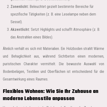
Zonenlicht:
Beleuchtet gezielt bestimmte Bereiche für
spezifische Tätigkeiten (z. B. eine Leselampe neben dem
Sessel).
Akzentlicht:
Setzt Highlights und schafft Atmosphäre (z. B.
das Anstrahlen eines Bildes).
Ähnlich verhält es sich mit Materialien. Ein Holzboden strahlt Wärme
und Behaglichkeit aus, während Sichtbeton einen modernen,
puristischen Charakter vermittelt. Die bewusste Auswahl von
Bodenbelägen, Textilien und Oberflächen ist entscheidend für die
Gesamtwirkung eines Raumes.
Flexibles Wohnen: Wie Sie Ihr Zuhause an
moderne Lebensstile anpassen