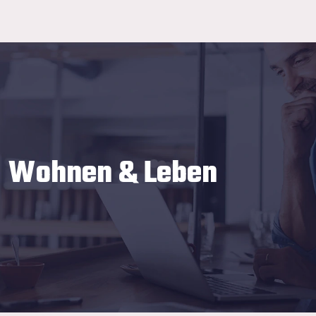
Wohnen & Leben