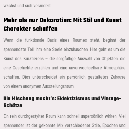
wächst und sich verändert.
Mehr als nur Dekoration: Mit Stil und Kunst
Charakter schaffen
Wenn die funktionale Basis eines Raumes steht, beginnt der
spannendste Teil: ihm eine Seele einzuhauchen. Hier geht es um die
Kunst des Kuratierens – die sorgfältige Auswahl von Objekten, die
eine Geschichte erzählen und eine unverwechselbare Atmosphäre
schaffen. Dies unterscheidet ein persönlich gestaltetes Zuhause
von einem anonymen Ausstellungsraum.
Die Mischung macht’s: Eklektizismus und Vintage-
Schätze
Ein rein durchgestylter Raum kann schnell unpersönlich wirken. Viel
spannender ist der gekonnte Mix verschiedener Stile, Epochen und