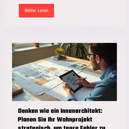
Weiter Lesen
Denken wie ein Innenarchitekt:
Planen Sie Ihr Wohnprojekt
strategisch, um teure Fehler zu