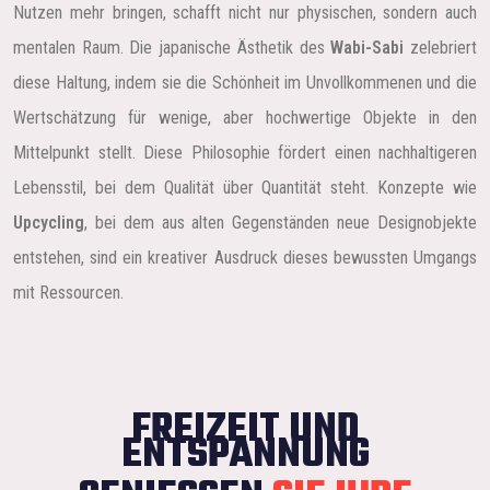
Nutzen mehr bringen, schafft nicht nur physischen, sondern auch
mentalen Raum. Die japanische Ästhetik des
Wabi-Sabi
zelebriert
diese Haltung, indem sie die Schönheit im Unvollkommenen und die
Wertschätzung für wenige, aber hochwertige Objekte in den
Mittelpunkt stellt. Diese Philosophie fördert einen nachhaltigeren
Lebensstil, bei dem Qualität über Quantität steht. Konzepte wie
Upcycling
, bei dem aus alten Gegenständen neue Designobjekte
entstehen, sind ein kreativer Ausdruck dieses bewussten Umgangs
mit Ressourcen.
FREIZEIT UND
ENTSPANNUNG