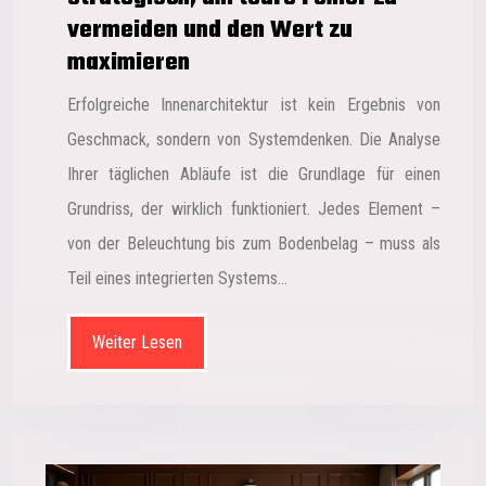
vermeiden und den Wert zu
maximieren
Erfolgreiche Innenarchitektur ist kein Ergebnis von
Geschmack, sondern von Systemdenken. Die Analyse
Ihrer täglichen Abläufe ist die Grundlage für einen
Grundriss, der wirklich funktioniert. Jedes Element –
von der Beleuchtung bis zum Bodenbelag – muss als
Teil eines integrierten Systems…
Weiter Lesen