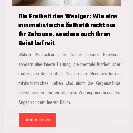
Die Freiheit des Weniger: Wie eine
minimalistische Ästhetik nicht nur
Ihr Zuhause, sondern auch Ihren
Geist befreit
Wahrer Minimalismus ist keine äussere Handlung,
sondern eine innere Haltung, die mentale Klarheit über
materiellen Besitz stellt. Das grösste Hindernis für ein
minimalistisches Leben sind nicht die Gegenstände
selbst, sondern die emotionalen Verknüpfungen und die
Angst vor dem leeren Raum….
Weiter Lesen