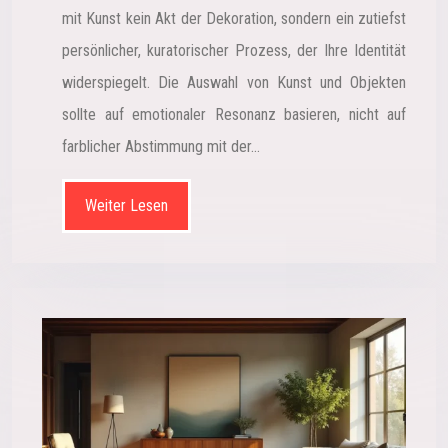
mit Kunst kein Akt der Dekoration, sondern ein zutiefst
persönlicher, kuratorischer Prozess, der Ihre Identität
widerspiegelt. Die Auswahl von Kunst und Objekten
sollte auf emotionaler Resonanz basieren, nicht auf
farblicher Abstimmung mit der…
Weiter Lesen