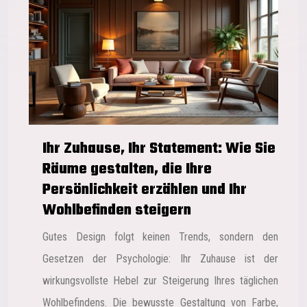
Ihr Zuhause, Ihr Statement: Wie Sie
Räume gestalten, die Ihre
Persönlichkeit erzählen und Ihr
Wohlbefinden steigern
Gutes Design folgt keinen Trends, sondern den
Gesetzen der Psychologie: Ihr Zuhause ist der
wirkungsvollste Hebel zur Steigerung Ihres täglichen
Wohlbefindens. Die bewusste Gestaltung von Farbe,