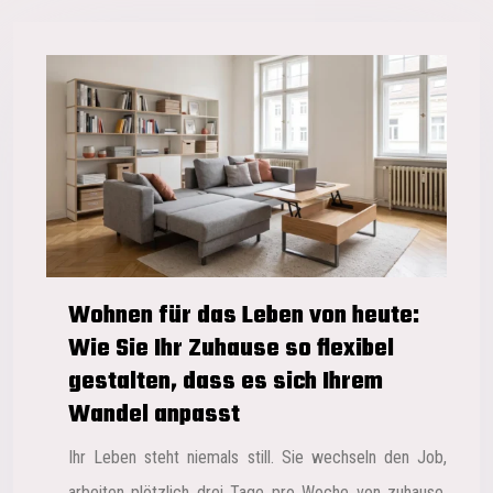
Wohnen für das Leben von heute:
Wie Sie Ihr Zuhause so flexibel
gestalten, dass es sich Ihrem
Wandel anpasst
Ihr Leben steht niemals still. Sie wechseln den Job,
arbeiten plötzlich drei Tage pro Woche von zuhause,