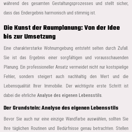
während des gesamten Gestaltungsprozesses und stellt sicher,
dass das Endergebnis harmonisch und stimmig ist.
Die Kunst der Raumplanung: Von der Idee
bis zur Umsetzung
Eine charakterstarke Wohnumgebung entsteht selten durch Zufall.
Sie ist das Ergebnis einer sorgfältigen und vorausschauenden
Planung. Ein professioneller Ansatz vermeidet nicht nur kostspielige
Fehler, sondern steigert auch nachhaltig den Wert und die
Lebensqualität Ihrer Immobilie. Der wichtigste erste Schritt ist
dabei die ehrliche
Analyse des eigenen Lebensstils
.
Der Grundstein: Analyse des eigenen Lebensstils
Bevor Sie auch nur eine einzige Wandfarbe auswählen, sollten Sie
Ihre täglichen Routinen und Bedürfnisse genau betrachten. Stellen