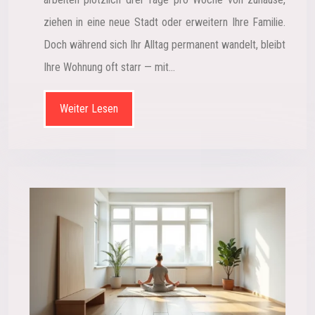
ziehen in eine neue Stadt oder erweitern Ihre Familie.
Doch während sich Ihr Alltag permanent wandelt, bleibt
Ihre Wohnung oft starr — mit…
Weiter Lesen