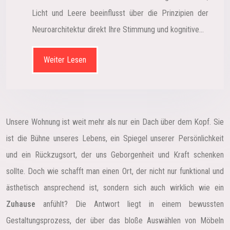
Licht und Leere beeinflusst über die Prinzipien der
Neuroarchitektur direkt Ihre Stimmung und kognitive…
Weiter Lesen
Unsere Wohnung ist weit mehr als nur ein Dach über dem Kopf. Sie
ist die Bühne unseres Lebens, ein Spiegel unserer Persönlichkeit
und ein Rückzugsort, der uns Geborgenheit und Kraft schenken
sollte. Doch wie schafft man einen Ort, der nicht nur funktional und
ästhetisch ansprechend ist, sondern sich auch wirklich wie ein
Zuhause
anfühlt? Die Antwort liegt in einem bewussten
Gestaltungsprozess, der über das bloße Auswählen von Möbeln